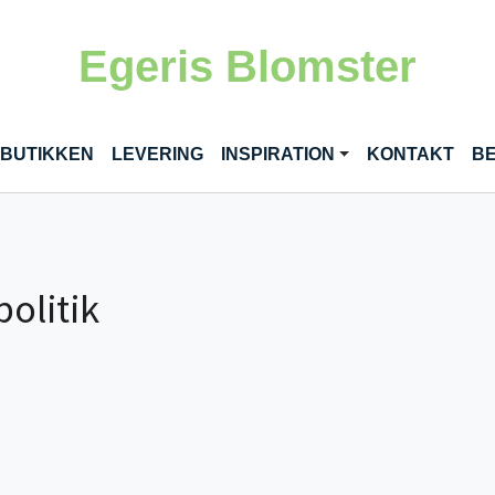
Egeris Blomster
 BUTIKKEN
LEVERING
INSPIRATION
KONTAKT
BE
politik