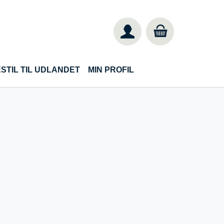
STIL TIL UDLANDET
MIN PROFIL