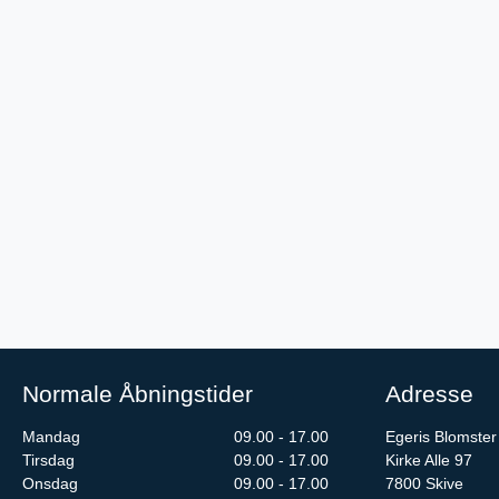
Normale Åbningstider
Adresse
Mandag
09.00 - 17.00
Egeris Blomster
Tirsdag
09.00 - 17.00
Kirke Alle 97
Onsdag
09.00 - 17.00
7800
Skive