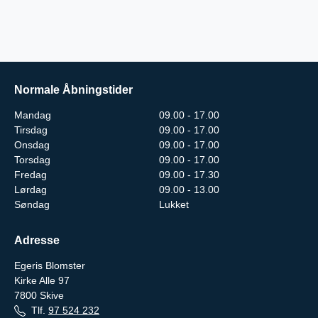
Normale Åbningstider
Mandag
09.00 - 17.00
Tirsdag
09.00 - 17.00
Onsdag
09.00 - 17.00
Torsdag
09.00 - 17.00
Fredag
09.00 - 17.30
Lørdag
09.00 - 13.00
Søndag
Lukket
Adresse
Egeris Blomster
Kirke Alle 97
7800
Skive
Tlf.
97 524 232