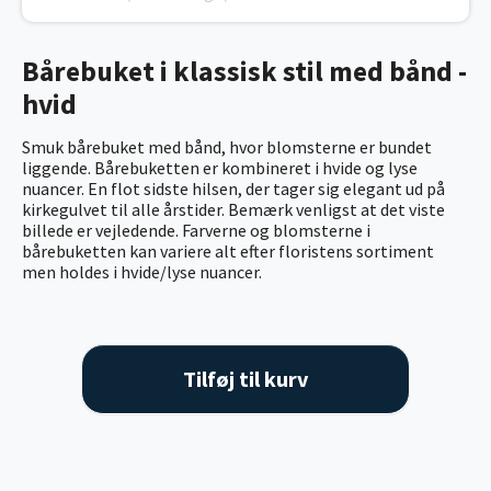
Bårebuket i klassisk stil med bånd -
hvid
Smuk bårebuket med bånd, hvor blomsterne er bundet
liggende. Bårebuketten er kombineret i hvide og lyse
nuancer. En flot sidste hilsen, der tager sig elegant ud på
kirkegulvet til alle årstider. Bemærk venligst at det viste
billede er vejledende. Farverne og blomsterne i
bårebuketten kan variere alt efter floristens sortiment
men holdes i hvide/lyse nuancer.
Tilføj til kurv