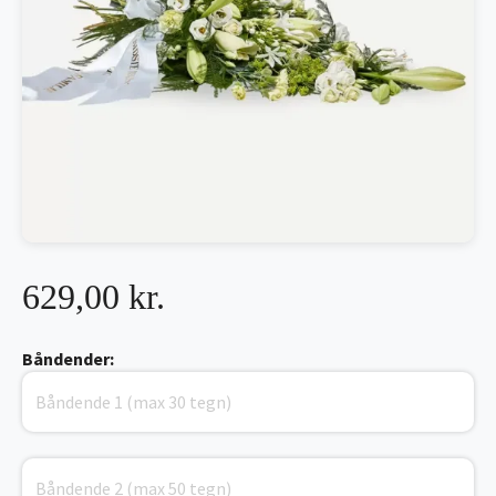
629,00 kr.
Båndender: