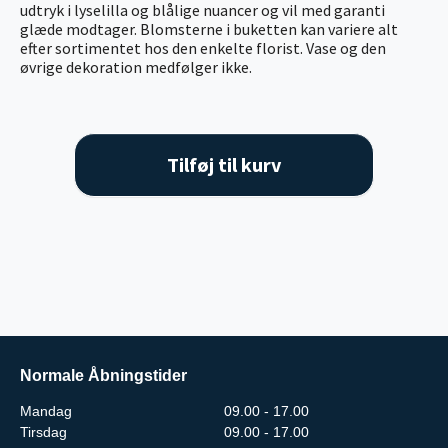
udtryk i lyselilla og blålige nuancer og vil med garanti
glæde modtager. Blomsterne i buketten kan variere alt
efter sortimentet hos den enkelte florist. Vase og den
øvrige dekoration medfølger ikke.
Tilføj til kurv
Normale Åbningstider
Mandag
09.00 - 17.00
Tirsdag
09.00 - 17.00