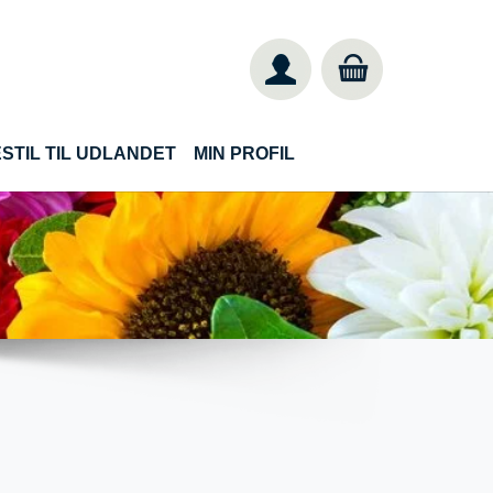
STIL TIL UDLANDET
MIN PROFIL